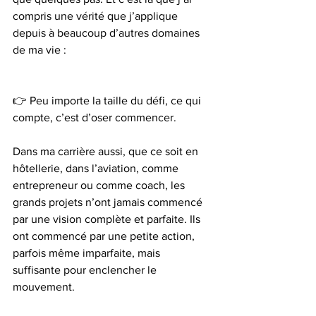
compris une vérité que j’applique 
depuis à beaucoup d’autres domaines 
de ma vie :
👉 Peu importe la taille du défi, ce qui 
compte, c’est d’oser commencer.
Dans ma carrière aussi, que ce soit en 
hôtellerie, dans l’aviation, comme 
entrepreneur ou comme coach, les 
grands projets n’ont jamais commencé 
par une vision complète et parfaite. Ils 
ont commencé par une petite action, 
parfois même imparfaite, mais 
suffisante pour enclencher le 
mouvement.