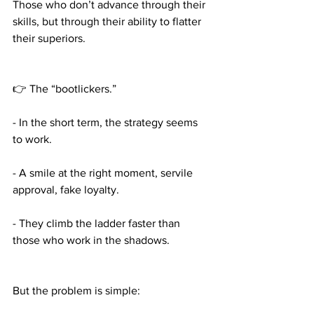
Those who don’t advance through their 
skills, but through their ability to flatter 
their superiors.
👉 The “bootlickers.”
- In the short term, the strategy seems 
to work.
- A smile at the right moment, servile 
approval, fake loyalty.
- They climb the ladder faster than 
those who work in the shadows.
But the problem is simple: