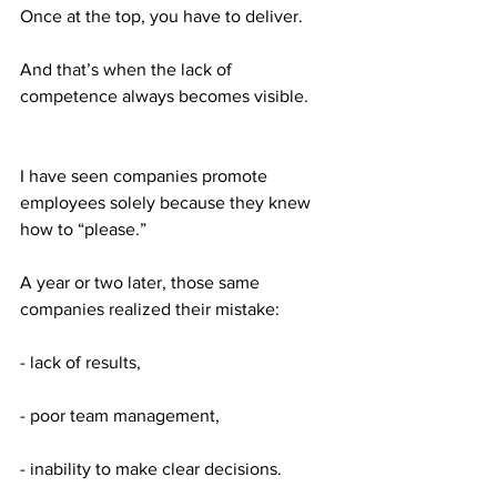
Once at the top, you have to deliver.
And that’s when the lack of 
competence always becomes visible.
I have seen companies promote 
employees solely because they knew 
how to “please.”
A year or two later, those same 
companies realized their mistake:
- lack of results,
- poor team management,
- inability to make clear decisions.