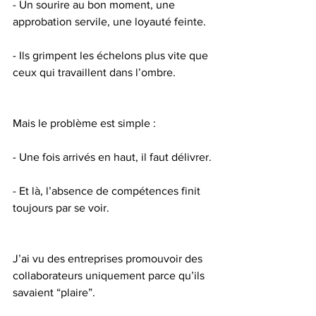
- Un sourire au bon moment, une 
approbation servile, une loyauté feinte.
- Ils grimpent les échelons plus vite que 
ceux qui travaillent dans l’ombre.
Mais le problème est simple :
- Une fois arrivés en haut, il faut délivrer.
- Et là, l’absence de compétences finit 
toujours par se voir.
J’ai vu des entreprises promouvoir des 
collaborateurs uniquement parce qu’ils 
savaient “plaire”.