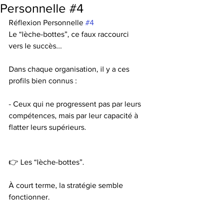
Personnelle #4
Réflexion Personnelle 
#4
Le “lèche-bottes”, ce faux raccourci 
vers le succès...
Dans chaque organisation, il y a ces 
profils bien connus :
- Ceux qui ne progressent pas par leurs 
compétences, mais par leur capacité à 
flatter leurs supérieurs.
👉 Les “lèche-bottes”.
À court terme, la stratégie semble 
fonctionner.