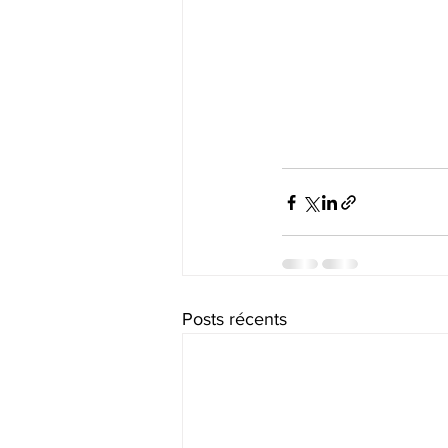
Posts récents