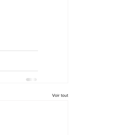
Voir tout